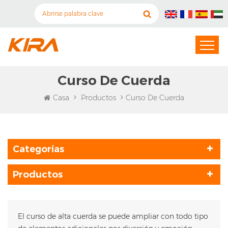
Curso De Cuerda
Casa
Productos
Curso De Cuerda
Categorías
Productos
El curso de alta cuerda se puede ampliar con todo tipo