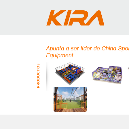
Apunta a ser líder de China Spo
Equipment
PRODUCTOS