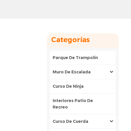
Categorías
Parque De Trampolín
Muro De Escalada
Curso De Ninja
Interiores Patio De
Recreo
Curso De Cuerda